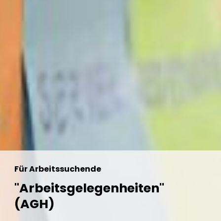
Für Arbeitssuchende
"Arbeitsgelegenheiten"
(AGH)