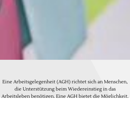
Eine Arbeitsgelegenheit (AGH) richtet sich an Menschen,
die Unterstützung beim Wiedereinstieg in das
Arbeitsleben benötigen. Eine AGH bietet die Möglichkeit,
sich langsam wieder in den Arbeitsalltag einzufinden und
sich an Arbeitsanforderungen zu gewöhnen.